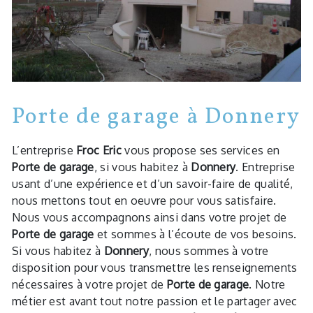
Porte de garage à Donnery
L’entreprise
Froc Eric
vous propose ses services en
Porte de garage
, si vous habitez à
Donnery
. Entreprise
usant d’une expérience et d’un savoir-faire de qualité,
nous mettons tout en oeuvre pour vous satisfaire.
Nous vous accompagnons ainsi dans votre projet de
Porte de garage
et sommes à l’écoute de vos besoins.
Si vous habitez à
Donnery
, nous sommes à votre
disposition pour vous transmettre les renseignements
nécessaires à votre projet de
Porte de garage
. Notre
métier est avant tout notre passion et le partager avec