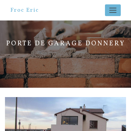
Panneau de gestion des cookies
Froc Eric
PORTE DE GARAGE DONNERY