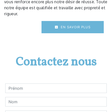
vous renforce encore plus notre désir de réussir. Toute
notre équipe est qualifiée et travaille avec propreté et
rigueur.
EN SAVOIR PLUS
Contactez nous