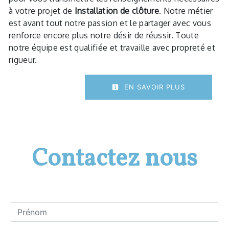
à votre projet de
Installation de clôture
. Notre métier
est avant tout notre passion et le partager avec vous
renforce encore plus notre désir de réussir. Toute
notre équipe est qualifiée et travaille avec propreté et
rigueur.
EN SAVOIR PLUS
Contactez nous