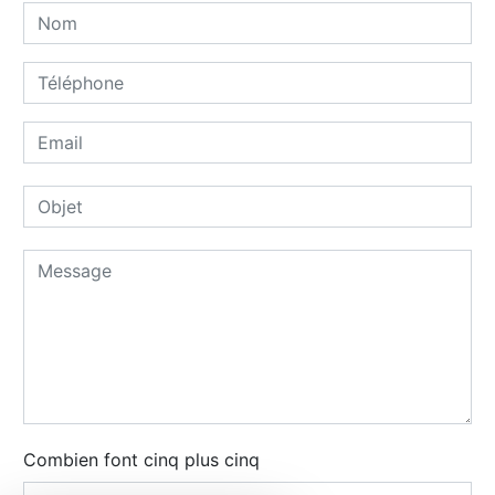
Combien font cinq plus cinq