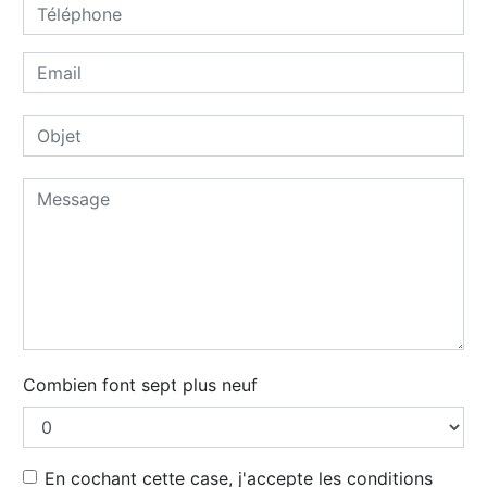
Combien font sept plus neuf
En cochant cette case, j'accepte les conditions