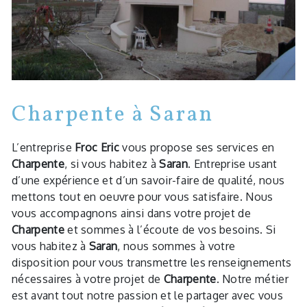
Charpente à Saran
L’entreprise
Froc Eric
vous propose ses services en
Charpente
, si vous habitez à
Saran
. Entreprise usant
d’une expérience et d’un savoir-faire de qualité, nous
mettons tout en oeuvre pour vous satisfaire. Nous
vous accompagnons ainsi dans votre projet de
Charpente
et sommes à l’écoute de vos besoins. Si
vous habitez à
Saran
, nous sommes à votre
disposition pour vous transmettre les renseignements
nécessaires à votre projet de
Charpente
. Notre métier
est avant tout notre passion et le partager avec vous