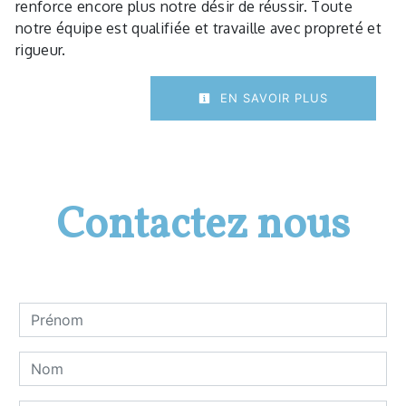
renforce encore plus notre désir de réussir. Toute
notre équipe est qualifiée et travaille avec propreté et
rigueur.
EN SAVOIR PLUS
Contactez nous