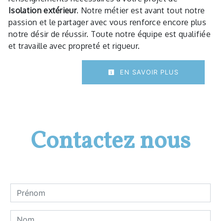
Isolation extérieur
. Notre métier est avant tout notre
passion et le partager avec vous renforce encore plus
notre désir de réussir. Toute notre équipe est qualifiée
et travaille avec propreté et rigueur.
EN SAVOIR PLUS
Contactez nous