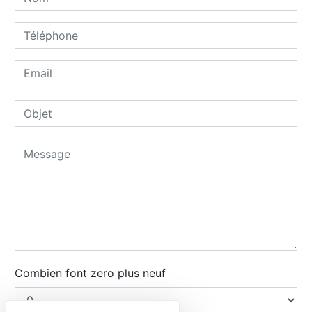
Combien font zero plus neuf