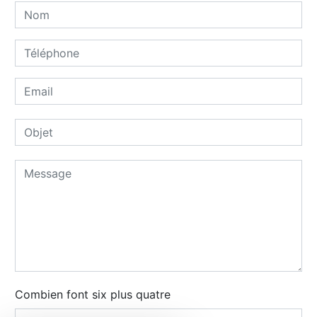
Combien font six plus quatre