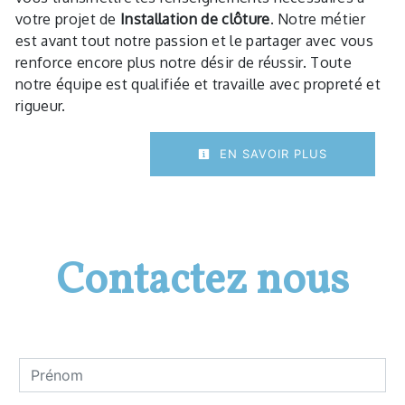
votre projet de
Installation de clôture
. Notre métier
est avant tout notre passion et le partager avec vous
renforce encore plus notre désir de réussir. Toute
notre équipe est qualifiée et travaille avec propreté et
rigueur.
EN SAVOIR PLUS
Contactez nous