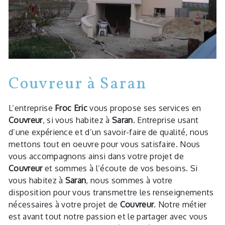
Couvreur à Saran
L’entreprise
Froc Eric
vous propose ses services en
Couvreur
, si vous habitez à
Saran
. Entreprise usant
d’une expérience et d’un savoir-faire de qualité, nous
mettons tout en oeuvre pour vous satisfaire. Nous
vous accompagnons ainsi dans votre projet de
Couvreur
et sommes à l’écoute de vos besoins. Si
vous habitez à
Saran
, nous sommes à votre
disposition pour vous transmettre les renseignements
nécessaires à votre projet de
Couvreur
. Notre métier
est avant tout notre passion et le partager avec vous