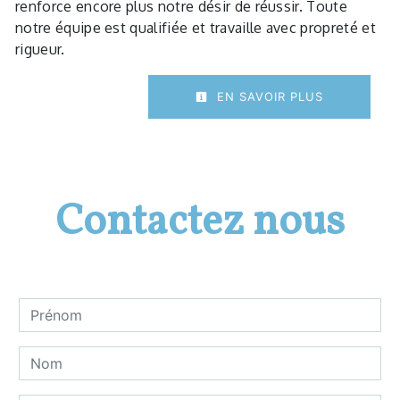
renforce encore plus notre désir de réussir. Toute
notre équipe est qualifiée et travaille avec propreté et
rigueur.
EN SAVOIR PLUS
Contactez nous