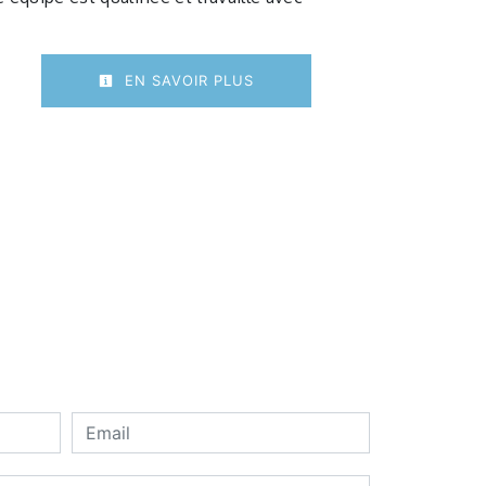
.
EN SAVOIR PLUS