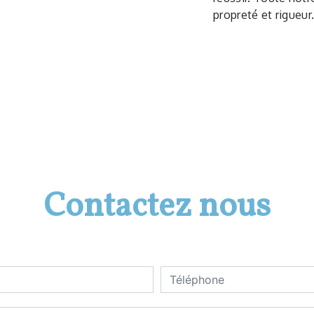
propreté et rigueur
Contactez nous