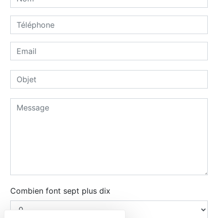
Combien font sept plus dix