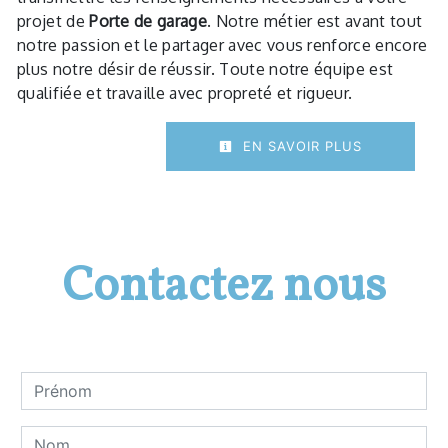
projet de
Porte de garage
. Notre métier est avant tout
notre passion et le partager avec vous renforce encore
plus notre désir de réussir. Toute notre équipe est
qualifiée et travaille avec propreté et rigueur.
EN SAVOIR PLUS
Contactez nous