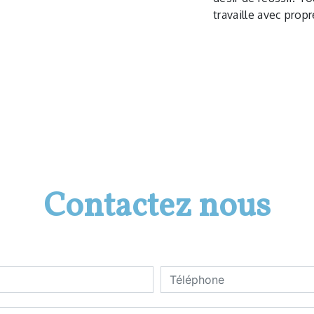
travaille avec propr
Contactez nous