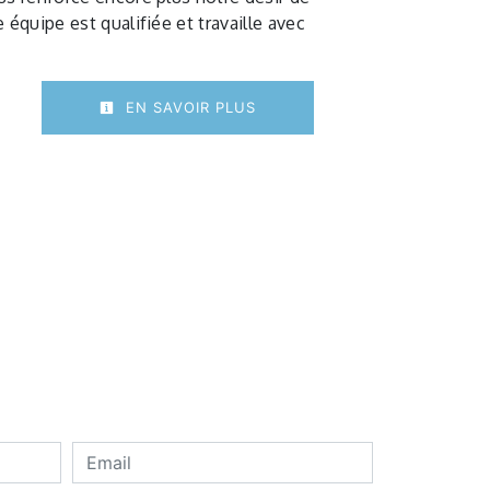
 équipe est qualifiée et travaille avec
.
EN SAVOIR PLUS