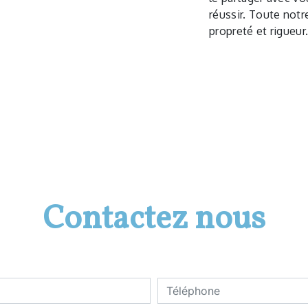
réussir. Toute notre
propreté et rigueur
Contactez nous