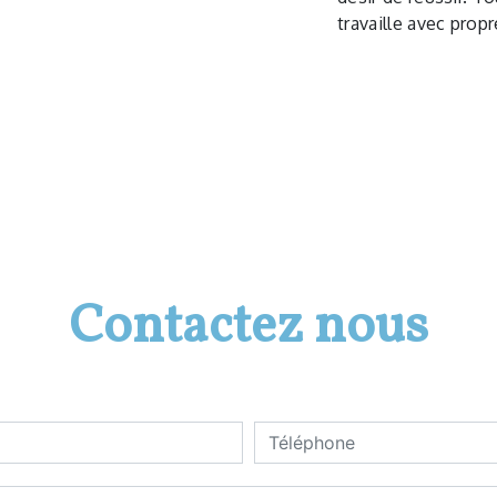
travaille avec propr
Contactez nous